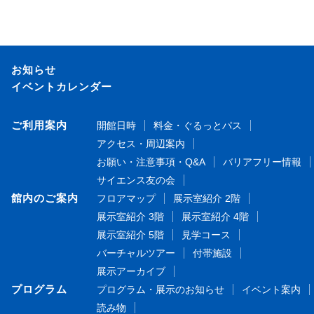
お知らせ
イベントカレンダー
ご利用案内
開館日時
料金・ぐるっとパス
アクセス・周辺案内
お願い・注意事項・Q&A
バリアフリー情報
サイエンス友の会
館内のご案内
フロアマップ
展示室紹介 2階
展示室紹介 3階
展示室紹介 4階
展示室紹介 5階
見学コース
バーチャルツアー
付帯施設
展示アーカイブ
プログラム
プログラム・展示のお知らせ
イベント案内
読み物