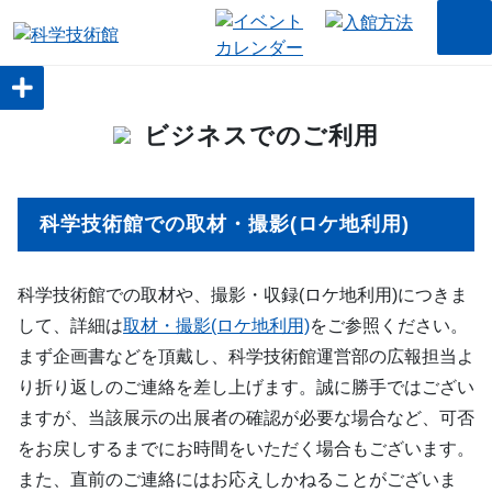
ビジネスでのご利用
科学技術館での取材・撮影(ロケ地利用)
科学技術館での取材や、撮影・収録(ロケ地利用)につきま
して、詳細は
取材・撮影(ロケ地利用)
をご参照ください。
まず企画書などを頂戴し、科学技術館運営部の広報担当よ
り折り返しのご連絡を差し上げます。誠に勝手ではござい
ますが、当該展示の出展者の確認が必要な場合など、可否
をお戻しするまでにお時間をいただく場合もございます。
また、直前のご連絡にはお応えしかねることがございま