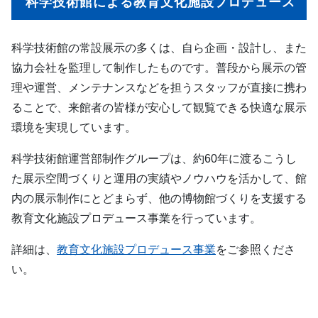
科学技術館による教育文化施設プロデュース
科学技術館の常設展示の多くは、自ら企画・設計し、また
協力会社を監理して制作したものです。普段から展示の管
理や運営、メンテナンスなどを担うスタッフが直接に携わ
ることで、来館者の皆様が安心して観覧できる快適な展示
環境を実現しています。
科学技術館運営部制作グループは、約60年に渡るこうし
た展示空間づくりと運用の実績やノウハウを活かして、館
内の展示制作にとどまらず、他の博物館づくりを支援する
教育文化施設プロデュース事業を行っています。
詳細は、
教育文化施設プロデュース事業
をご参照くださ
い。