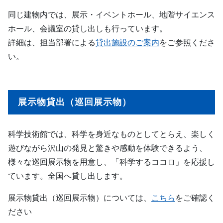
同じ建物内では、展示・イベントホール、地階サイエンス
ホール、会議室の貸し出しも行っています。
詳細は、担当部署による
貸出施設のご案内
をご参照くださ
い。
展示物貸出（巡回展示物）
科学技術館では、科学を身近なものとしてとらえ、楽しく
遊びながら沢山の発見と驚きや感動を体験できるよう、
様々な巡回展示物を用意し、「科学するココロ」を応援し
ています。全国へ貸し出します。
展示物貸出（巡回展示物）については、
こちら
をご確認く
ださい