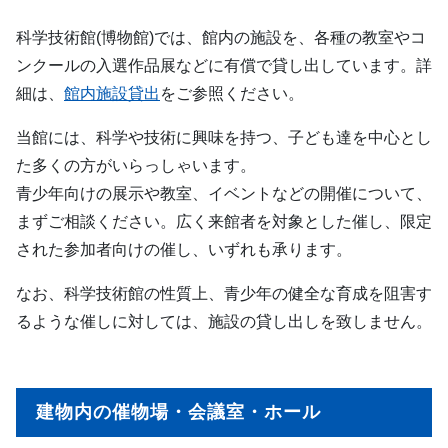
科学技術館(博物館)では、館内の施設を、各種の教室やコ
ンクールの入選作品展などに有償で貸し出しています。詳
細は、
館内施設貸出
をご参照ください。
当館には、科学や技術に興味を持つ、子ども達を中心とし
た多くの方がいらっしゃいます。
青少年向けの展示や教室、イベントなどの開催について、
まずご相談ください。広く来館者を対象とした催し、限定
された参加者向けの催し、いずれも承ります。
なお、科学技術館の性質上、青少年の健全な育成を阻害す
るような催しに対しては、施設の貸し出しを致しません。
建物内の催物場・会議室・ホール