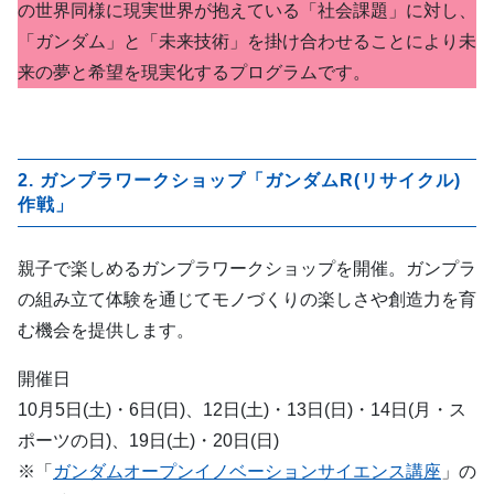
の世界同様に現実世界が抱えている「社会課題」に対し、
「ガンダム」と「未来技術」を掛け合わせることにより未
来の夢と希望を現実化するプログラムです。
2. ガンプラワークショップ「ガンダムR(リサイクル)
作戦」
親子で楽しめるガンプラワークショップを開催。ガンプラ
の組み立て体験を通じてモノづくりの楽しさや創造力を育
む機会を提供します。
開催日
10月5日(土)・6日(日)、12日(土)・13日(日)・14日(月・ス
ポーツの日)、19日(土)・20日(日)
※「
ガンダムオープンイノベーションサイエンス講座
」の