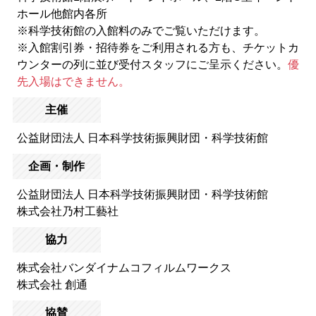
ホール他館内各所
※科学技術館の入館料のみでご覧いただけます。
※入館割引券・招待券をご利用される方も、チケットカ
ウンターの列に並び受付スタッフにご呈示ください。
優
先入場はできません。
主催
公益財団法人 日本科学技術振興財団・科学技術館
企画・制作
公益財団法人 日本科学技術振興財団・科学技術館
株式会社乃村工藝社
協力
株式会社バンダイナムコフィルムワークス
株式会社 創通
協賛