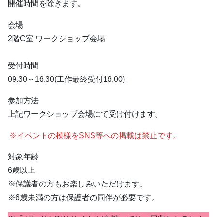
開催時間を除きます。
会場
2階C室 ワークショップ会場
受付時間
09:30～16:30(工作最終受付16:00)
参加方法
上記ワークショップ会場にて受け付けます。
※イベントの模様をSNS等への掲載は禁止です。
対象年齢
6歳以上
※保護者の方もお楽しみいただけます。
※6歳未満の方は保護者の同伴が必要です。