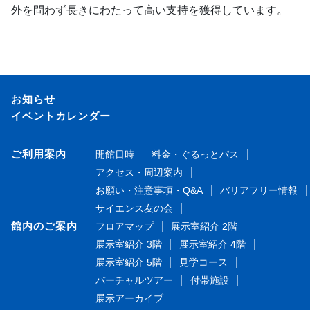
外を問わず長きにわたって高い支持を獲得しています。
お知らせ
イベントカレンダー
ご利用案内
開館日時
料金・ぐるっとパス
アクセス・周辺案内
お願い・注意事項・Q&A
バリアフリー情報
サイエンス友の会
館内のご案内
フロアマップ
展示室紹介 2階
展示室紹介 3階
展示室紹介 4階
展示室紹介 5階
見学コース
バーチャルツアー
付帯施設
展示アーカイブ