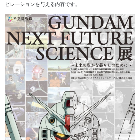
ピレーションを与える内容です。