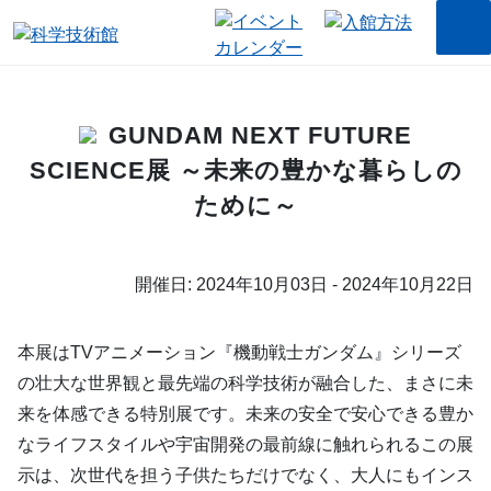
GUNDAM NEXT FUTURE
SCIENCE展 ～未来の豊かな暮らしの
ために～
開催日: 2024年10月03日 - 2024年10月22日
本展はTVアニメーション『機動戦士ガンダム』シリーズ
の壮大な世界観と最先端の科学技術が融合した、まさに未
来を体感できる特別展です。未来の安全で安心できる豊か
なライフスタイルや宇宙開発の最前線に触れられるこの展
示は、次世代を担う子供たちだけでなく、大人にもインス