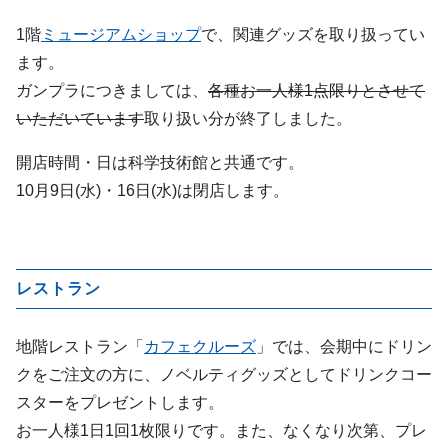
1階
ミュージアムショップ
で、関連グッズを取り扱ってい
ます。
ガンプラにつきましては、
各種お一人様1点限りとさせて
いただいています
取り扱い分が終了しました。
開店時間・日は科学技術館と共通です。
10月9日(水)・16日(水)は閉店します。
レストラン
地階レストラン「
カフェクルーズ
」では、会期中にドリン
クをご注文の方に、ノベルティグッズとしてドリンクコー
スターをプレゼントします。
お一人様1日1回1枚限りです。また、なくなり次第、プレ