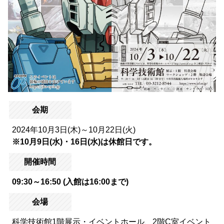
会期
2024年10月3日(木)～10月22日(火)
※10月9日(水)・16日(水)は休館日です。
開催時間
09:30～16:50 (入館は16:00まで)
会場
科学技術館1階展示・イベントホール、2階C室イベント