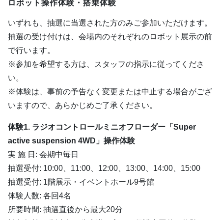
ロボット操作体験・搭乗体験
いずれも、抽選に当選された方のみご参加いただけます。
抽選の受け付けは、会場内のそれぞれのロボット展示の前
で行います。
※参加を希望する方は、スタッフの指示に従ってくださ
い。
※体験は、事前の予告なく変更または中止する場合がござ
いますので、あらかじめご了承ください。
体験1. ラジオコントロールミニオフローダー「Super
active suspension 4WD」操作体験
実 施 日: 会期中毎日
抽選受付: 10:00、11:00、12:00、13:00、14:00、15:00
抽選受付: 1階展示・イベントホール9号館
体験人数: 各回4名
所要時間: 抽選直後から最大20分