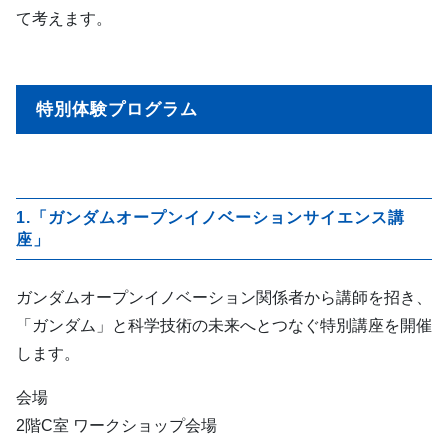
て考えます。
特別体験プログラム
1.「ガンダムオープンイノベーションサイエンス講
座」
ガンダムオープンイノベーション関係者から講師を招き、
「ガンダム」と科学技術の未来へとつなぐ特別講座を開催
します。
会場
2階C室 ワークショップ会場