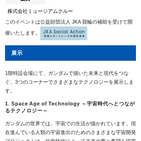
株式会社ミュージアムクルー
このイベントは公益財団法人 JKA 競輪の補助を受けて開
催いたします。
展示
1階特設会場にて、ガンダムで描いた未来と現代をつな
ぐ、3つのコーナーでさまざまなテクノロジーを展示しま
す。
1. Space Age of Technology ～宇宙時代へとつなが
るテクノロジー～
ガンダムの世界では、宇宙での生活が描かれています。現
在進んでいる人類の宇宙進出のためのさまざまな宇宙開発