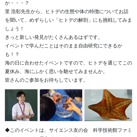
か・・・？
里 浩彰先生から、ヒトデの生態や体の特徴についてお話
を聞いて、めずらしい「ヒトデの解剖」にも挑戦してみま
しょう！
きっと新しい発見がたくさんあるはずです。
イベントで学んだことはそのまま自由研究にできるか
も！？
海の日に合わせたイベントですので、ヒトデを通じてこの
夏休み、海にふかく思いを馳せてみませんか。
皆さんのご参加をお待ちしています。
◆このイベントは、サイエンス友の会 科学技術館ファミ