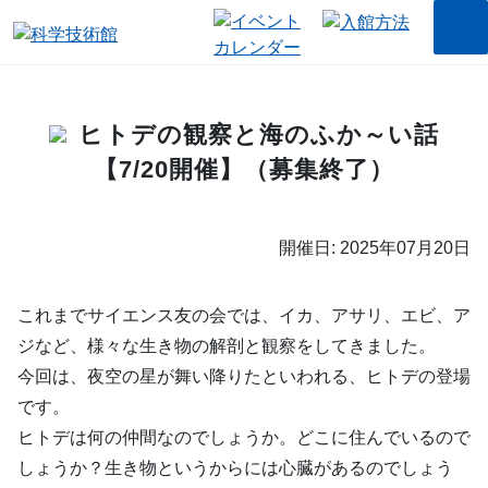
ヒトデの観察と海のふか～い話
【7/20開催】（募集終了）
開催日: 2025年07月20日
これまでサイエンス友の会では、イカ、アサリ、エビ、ア
ジなど、様々な生き物の解剖と観察をしてきました。
今回は、夜空の星が舞い降りたといわれる、ヒトデの登場
です。
ヒトデは何の仲間なのでしょうか。どこに住んでいるので
しょうか？生き物というからには心臓があるのでしょう