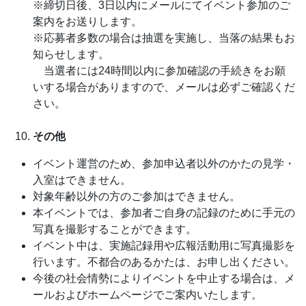
※締切日後、3日以内にメールにてイベント参加のご
案内をお送りします。
※応募者多数の場合は抽選を実施し、当落の結果もお
知らせします。
当選者には24時間以内に参加確認の手続きをお願
いする場合がありますので、メールは必ずご確認くだ
さい。
その他
イベント運営のため、参加申込者以外のかたの見学・
入室はできません。
対象年齢以外の方のご参加はできません。
本イベントでは、参加者ご自身の記録のために手元の
写真を撮影することができます。
イベント中は、実施記録用や広報活動用に写真撮影を
行います。不都合のあるかたは、お申し出ください。
今後の社会情勢によりイベントを中止する場合は、メ
ールおよびホームページでご案内いたします。