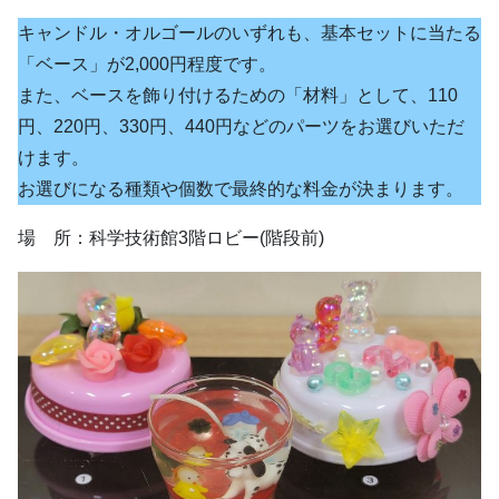
キャンドル・オルゴールのいずれも、基本セットに当たる
「ベース」が2,000円程度です。
また、ベースを飾り付けるための「材料」として、110
円、220円、330円、440円などのパーツをお選びいただ
けます。
お選びになる種類や個数で最終的な料金が決まります。
場 所：科学技術館3階ロビー(階段前)