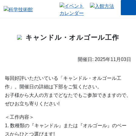
キャンドル・オルゴール工作
開催日: 2025年11月03日
毎回好評いただいている「キャンドル・オルゴール工
作」。開催日の詳細は下部をご覧ください。
お子様から大人の方までどなたでもご参加できますので、
ぜひお立ち寄りください!
＜工作内容＞
1. 数種類の『キャンドル』または『オルゴール』のベー
スからひとつ選びます!