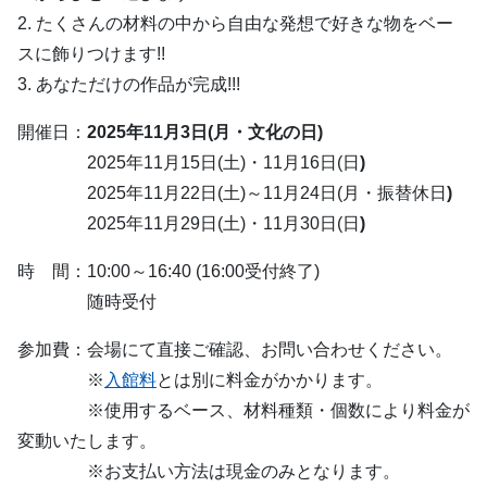
2. たくさんの材料の中から自由な発想で好きな物をベー
スに飾りつけます!!
3. あなただけの作品が完成!!!
開催日：
2025年11月3日(月・文化の日)
2025年11月15日(土)・11月16日(日
)
2025年11月22日(土)～11月24日(月・振替休日
)
2025年11月29日(土)・11月30日(日
)
時 間：10:00～16:40 (16:00受付終了)
随時受付
参加費：会場にて直接ご確認、お問い合わせください。
※
入館料
とは別に料金がかかります。
※使用するベース、材料種類・個数により料金が
変動いたします。
※お支払い方法は現金のみとなります。