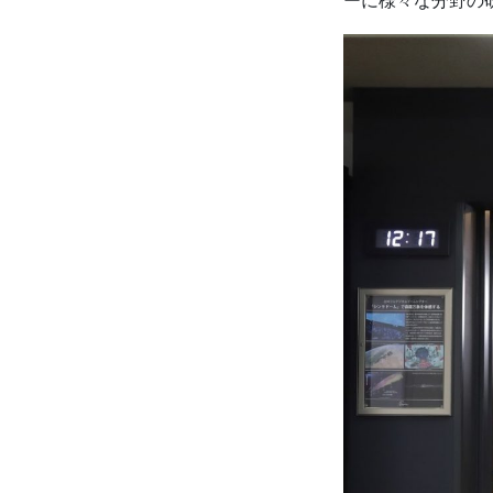
ーに様々な分野の