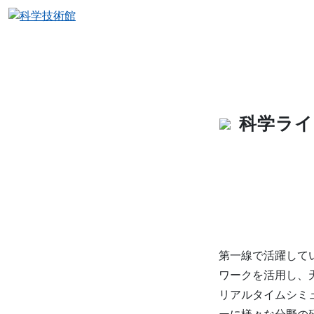
科学ライ
第一線で活躍して
ワークを活用し、
リアルタイムシミ