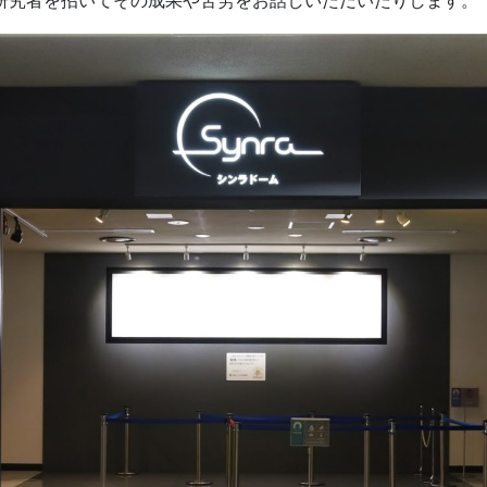
研究者を招いてその成果や苦労をお話しいただいたりします。