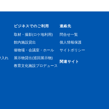
ビジネスでのご利用
連絡先
取材・撮影(ロケ地利用)
問合せ一覧
館内施設貸出
個人情報保護
催物場・会議室・ホール
サイトポリシー
け入れ
展示物貸出(巡回展示物)
関連サイト
教育文化施設プロデュース