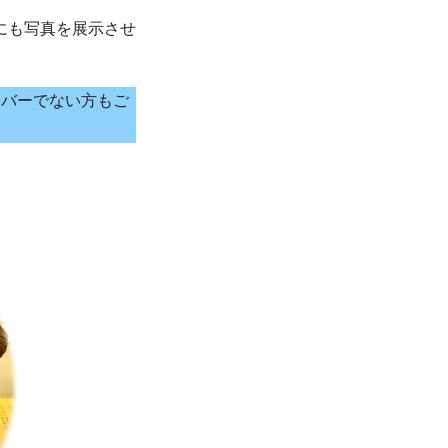
にも写真を展示させ
ンバーでない方もご