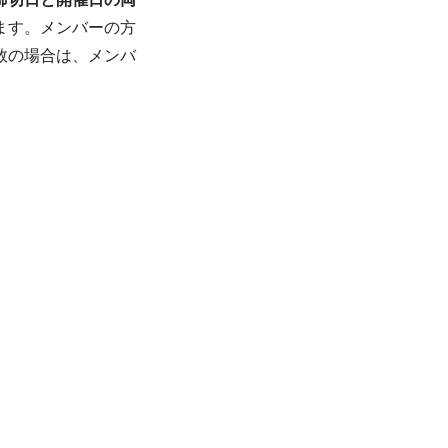
ます。メンバーの方
数の場合は、メンバ