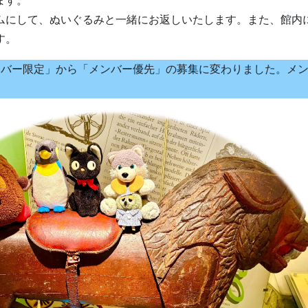
ます。
ムにして、ぬいぐるみと一緒にお返しいたします。また、館内
す。
「メンバー限定」から「メンバー優先」の募集に変わりました。メ