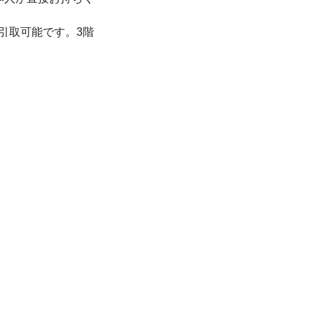
引取可能です。3階