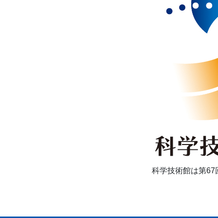
科学技術館は第6