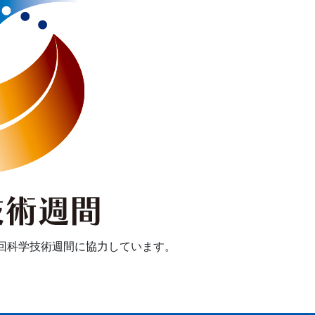
7回科学技術週間に協力しています。