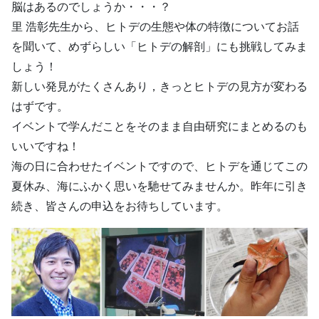
脳はあるのでしょうか・・・？
里 浩彰先生から、ヒトデの生態や体の特徴についてお話
を聞いて、めずらしい「ヒトデの解剖」にも挑戦してみま
しょう！
新しい発見がたくさんあり，きっとヒトデの見方が変わる
はずです。
イベントで学んだことをそのまま自由研究にまとめるのも
いいですね！
海の日に合わせたイベントですので、ヒトデを通じてこの
夏休み、海にふかく思いを馳せてみませんか。昨年に引き
続き、皆さんの申込をお待ちしています。