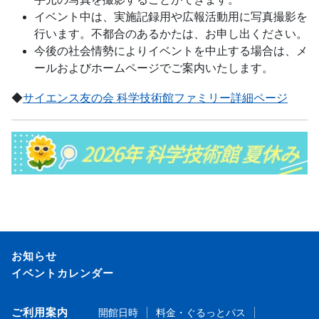
イベント中は、実施記録用や広報活動用に写真撮影を
行います。不都合のあるかたは、お申し出ください。
今後の社会情勢によりイベントを中止する場合は、メ
ールおよびホームページでご案内いたします。
◆
サイエンス友の会 科学技術館ファミリー詳細ページ
お知らせ
イベントカレンダー
ご利用案内
開館日時
料金・ぐるっとパス