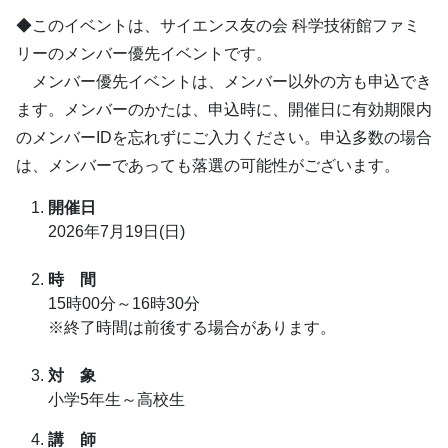
◆このイベントは、サイエンス友の会 科学技術館ファミ
リーのメンバー優先イベントです。
メンバー優先イベントは、メンバー以外の方も申込でき
ます。メンバーのかたは、申込時に、開催日に有効期限内
のメンバーIDを忘れずにご入力ください。申込多数の場合
は、メンバーであっても落選の可能性がございます。
開催日
2026年7月19日(日)
時 間
15時00分～16時30分
※終了時間は前後する場合があります。
対 象
小学5年生～高校生
講 師