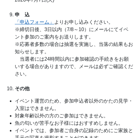
申 込
「申込フォーム」
よりお申し込みください。
※締切日後、3日以内（7/8～10）にメールにてイベ
ント参加のご案内をお送りします。
※応募者多数の場合は抽選を実施し、当落の結果もお
知らせします。
当選者には24時間以内に参加確認の手続きをお願
いする場合がありますので、メールは必ずご確認くだ
さい。
その他
イベント運営のため、参加申込者以外のかたの見学・
入室はできません。
対象年齢以外の方のご参加はできません。
魚の匂いが苦手なお子様にはおすすめしません。
イベントでは、参加者ご自身の記録のためにご家族と
手元の写真を撮影することができます。