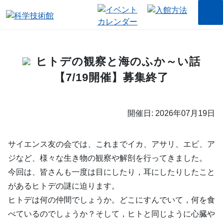
ヒトデの観察と海のふか～い話
【7/19開催】募集終了
開催日: 2026年07月19日
サイエンス友の会では、これまでイカ、アサリ、エビ、ア
ジなど、様々な生き物の観察や解剖を行ってきました。
今回は、皆さんも一度は目にしたり，耳にしたりしたこと
があるヒトデの謎に迫ります。
ヒトデは何の仲間でしょうか。どこにすんでいて，何を食
べているのでしょうか？そして，ヒトと同じように心臓や