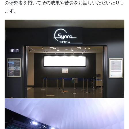
の研究者を招いてその成果や苦労をお話しいただいたりし
ます。