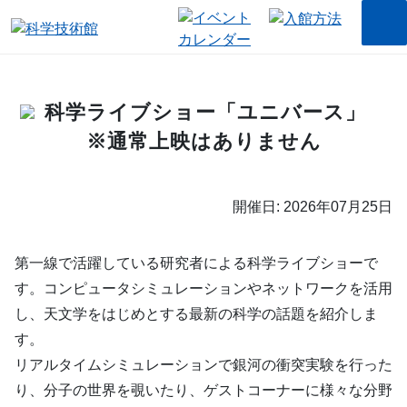
科学ライブショー「ユニバース」
※通常上映はありません
開催日: 2026年07月25日
第一線で活躍している研究者による科学ライブショーで
す。コンピュータシミュレーションやネットワークを活用
し、天文学をはじめとする最新の科学の話題を紹介しま
す。
リアルタイムシミュレーションで銀河の衝突実験を行った
り、分子の世界を覗いたり、ゲストコーナーに様々な分野