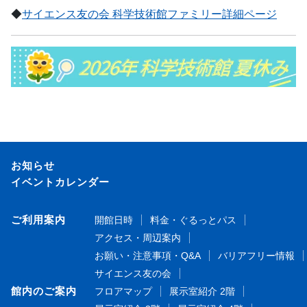
◆
サイエンス友の会 科学技術館ファミリー詳細ページ
お知らせ
イベントカレンダー
ご利用案内
開館日時
料金・ぐるっとパス
アクセス・周辺案内
お願い・注意事項・Q&A
バリアフリー情報
サイエンス友の会
館内のご案内
フロアマップ
展示室紹介 2階