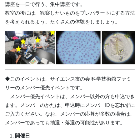
講座を一日で行う、集中講座です。
教室の後には、観察したいものをプレパラートにする方法
を考えられるよう、たくさんの体験をしましょう。
◆このイベントは、サイエンス友の会 科学技術館ファミ
リーのメンバー優先イベントです。
メンバー優先イベントは、メンバー以外の方も申込でき
ます。メンバーのかたは、申込時にメンバーIDを忘れずに
ご入力ください。なお、メンバーの応募が多数の場合は、
メンバーであっても抽選・落選の可能性があります。
開催日