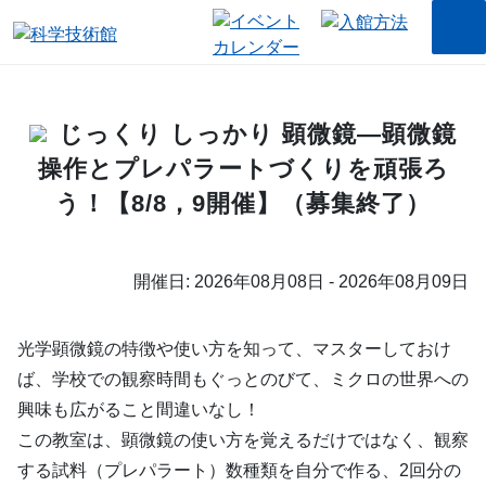
じっくり しっかり 顕微鏡―顕微鏡
操作とプレパラートづくりを頑張ろ
う！【8/8，9開催】（募集終了）
開催日: 2026年08月08日 - 2026年08月09日
光学顕微鏡の特徴や使い方を知って、マスターしておけ
ば、学校での観察時間もぐっとのびて、ミクロの世界への
興味も広がること間違いなし！
この教室は、顕微鏡の使い方を覚えるだけではなく、観察
する試料（プレパラート）数種類を自分で作る、2回分の