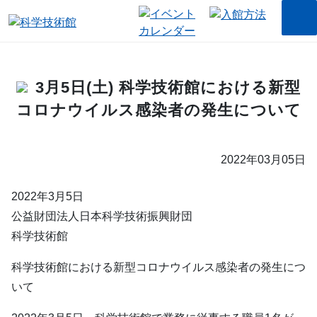
3月5日(土) 科学技術館における新型
コロナウイルス感染者の発生について
2022年03月05日
2022年3月5日
公益財団法人日本科学技術振興財団
科学技術館
科学技術館における新型コロナウイルス感染者の発生につ
いて