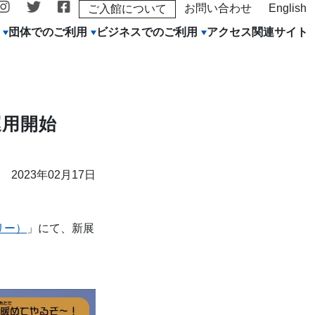
お問い合わせ
English
ご入館について
団体でのご利用
ビジネスでのご利用
アクセス
関連サイト
運用開始
2023年02月17日
トリー）
」にて、新展