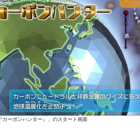
『カーボンハンター』」のスタート画面