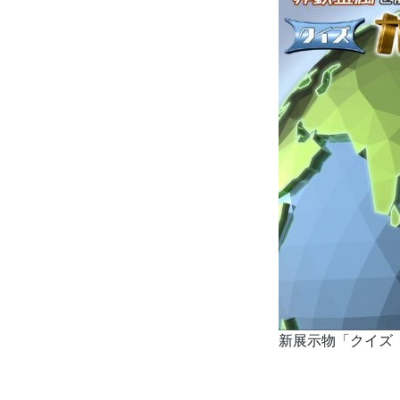
新展示物「クイズ