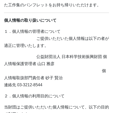
た工作集のパンフレットをお持ち帰りいただけます。
個人情報の取り扱いについて
１．個人情報の管理者について
ご提供いただいた個人情報は以下の者が
適正に管理いたします。
公益財団法人 日本科学技術振興財団 個
人情報保護管理者 山口 雅彦
個
人情報取扱部門責任者 砂子 賢治
連絡先 03-3212-8544
２．個人情報の利用目的について
当財団はご提供いただいた個人情報について、以下の目的