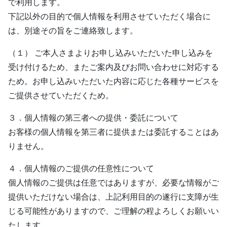
で利用します。
下記以外の目的で個人情報を利用させていただく場合に
は、別途その旨をご連絡致します。
（１） ご本人さまよりお申し込みいただいた申し込みを
受け付けるため、またご案内及びお問い合わせに対応する
ため。お申し込みいただいた内容に応じた各種サービスを
ご提供させていただくため。
３．個人情報の第三者への提供・委託について
お客様の個人情報を第三者に提供または委託することはあ
りません。
４．個人情報のご提供の任意性について
個人情報のご提供は任意ではありますが、必要な情報がご
提供いただけない場合は、上記利用目的の遂行に支障が生
じる可能性がありますので、ご理解の程よろしくお願いい
たします。