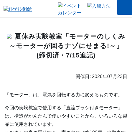
夏休み実験教室「モーターのしくみ
～モーターが回るナゾにせまる!～」
(締切済・7/15追記)
開催日: 2026年07月23日
「モーター」は、電気を回転する力に変えるものです。
今回の実験教室で使用する「直流ブラシ付きモーター」
は、構造がかんたんで使いやすいことから、いろいろな製
品に使用されています。