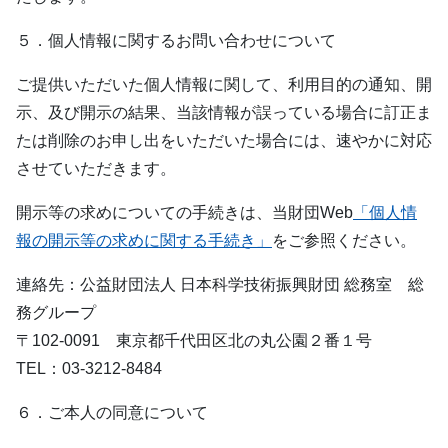
５．個人情報に関するお問い合わせについて
ご提供いただいた個人情報に関して、利用目的の通知、開
示、及び開示の結果、当該情報が誤っている場合に訂正ま
たは削除のお申し出をいただいた場合には、速やかに対応
させていただきます。
開示等の求めについての手続きは、当財団Web
「個人情
報の開示等の求めに関する手続き」
をご参照ください。
連絡先：公益財団法人 日本科学技術振興財団 総務室 総
務グループ
〒102-0091 東京都千代田区北の丸公園２番１号
TEL：03-3212-8484
６．ご本人の同意について