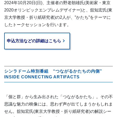
2024年10月20日(日)、主催者の野老朝雄氏(美術家・東京
2020オリンピックエンブレムデザイナー)と、舘知宏氏(東
京大学教授・折り紙研究者)の2人が、”かたち”をテーマに
したトークセッションを行います。
申込方法などの詳細はこちら
シンラドーム特別番組 “つながるかたちの内側”
INSIDE CONNECTING ARTIFACTS
「個と群」から生み出された「つながるかたち」。その不
思議な魅力の映像には、思わず声が出てしまうかもしれま
せん。舘知宏氏(東京大学教授・折り紙研究者)の解説シー