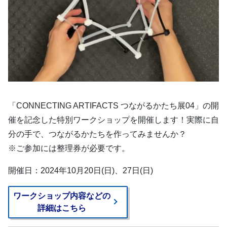
「CONNECTING ARTIFACTS つながるかたち展04」の開
催を記念した特別ワークショップを開催します！実際に自
分の手で、つながるかたちを作ってみませんか？
※ご参加には整理券が必要です。
開催日：2024年10月20日(日)、27日(日)
ワークショップ内容などの
詳細はこちら