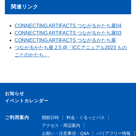
関連リンク
CONNECTING ARTIFACTS つながるかたち展04
CONNECTING ARTIFACTS つながるかたち展03
CONNECTING ARTIFACTS つながるかたち展
つながるかたち展 2.5 @「ICCアニュアル2023 もの
ごとのかたち」
お知らせ
イベントカレンダー
ご利用案内
開館日時
料金・ぐるっとパス
アクセス・周辺案内
お願い・注意事項・Q&A
バリアフリー情報