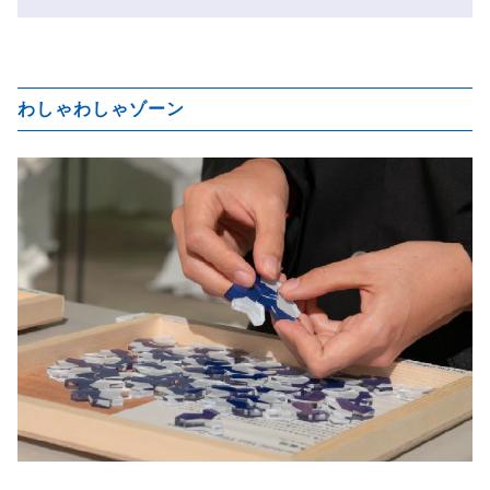
わしゃわしゃゾーン