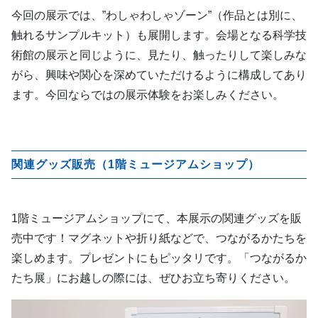
今回の展示では、”わしゃわしゃゾーン”（作品とは別に、
触れるサンプルキット）も展開します。会場となる科学技
術館の展示と同じように、見たり、触ったりして楽しみな
がら、興味や関心を深めていただけるように構成してあり
ます。今回ならではの展示体験をお楽しみください。
関連グッズ販売（1階ミュージアムショップ）
1階ミュージアムショップにて、本展示の関連グッズを販
売中です！マグネットや折り紙などで、つながるかたちを
楽しめます。プレゼントにもピッタリです。「つながるか
たち展」にお越しの際には、ぜひお立ち寄りください。