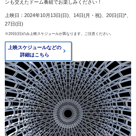
ンも交えたドーム番組でお楽しみください！
上映日：2024年10月13日(日)、14日(月・祝)、20日(日)*、
27日(日)
※20日(日)のみ上映スケジュールが異なります。ご注意ください。
上映スケジュールなどの
詳細はこちら