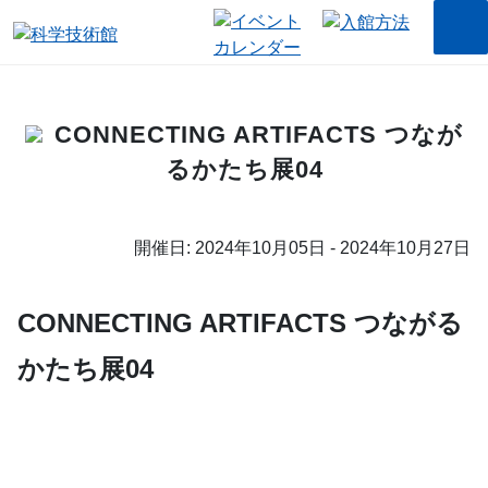
CONNECTING ARTIFACTS つなが
るかたち展04
開催日: 2024年10月05日 - 2024年10月27日
CONNECTING ARTIFACTS つながる
かたち展04