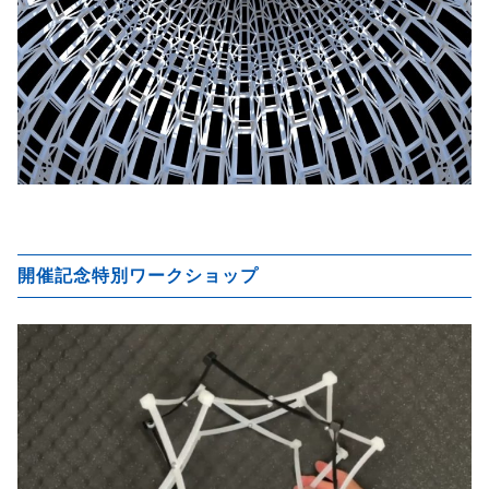
開催記念特別ワークショップ