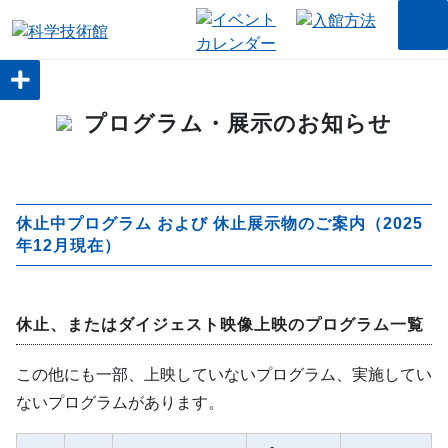
プログラム・展示のお知らせ
休止中プログラム および 休止展示物のご案内（2025
年12月現在）
休止、またはダイジェスト映像上映のプログラム
一覧
この他にも一部、上映していないプログラム、実施してい
ないプログラムがあります。