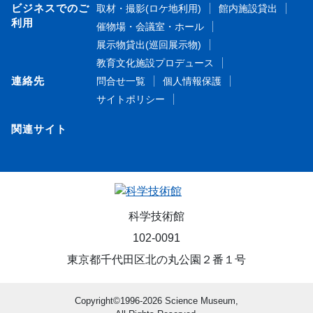
ビジネスでのご
取材・撮影(ロケ地利用)
館内施設貸出
利用
催物場・会議室・ホール
展示物貸出(巡回展示物)
教育文化施設プロデュース
連絡先
問合せ一覧
個人情報保護
サイトポリシー
関連サイト
科学技術館
102-0091
東京都千代田区北の丸公園２番１号
Copyright©1996-2026 Science Museum,