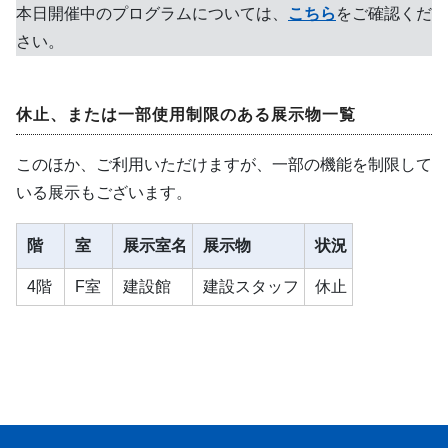
本日開催中のプログラムについては、
こちら
をご確認くだ
さい。
休止、または一部使用制限のある展示物一覧
このほか、ご利用いただけますが、一部の機能を制限して
いる展示もございます。
階
室
展示室名
展示物
状況
4階
F室
建設館
建設スタッフ
休止